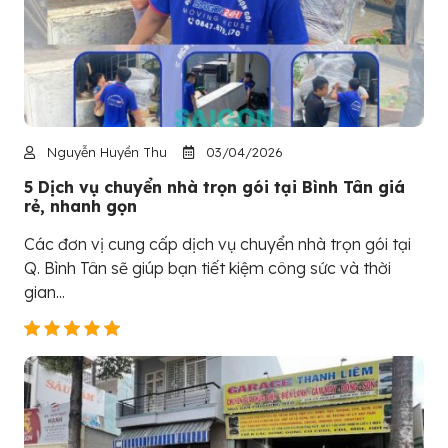
Nguyễn Huyền Thu
03/04/2026
5 Dịch vụ chuyển nhà trọn gói tại Bình Tân giá
rẻ, nhanh gọn
Các đơn vị cung cấp dịch vụ chuyển nhà trọn gói tại
Q. Bình Tân sẽ giúp bạn tiết kiệm công sức và thời
gian...