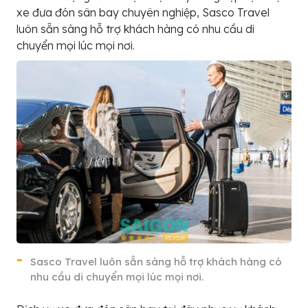
xe đưa đón sân bay chuyên nghiệp, Sasco Travel
luôn sẵn sàng hỗ trợ khách hàng có nhu cầu di
chuyển mọi lúc mọi nơi.
Sasco Travel luôn sẵn sàng hỗ trợ khách hàng có
nhu cầu di chuyển mọi lúc mọi nơi.