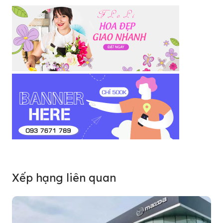
Xếp hạng liên quan