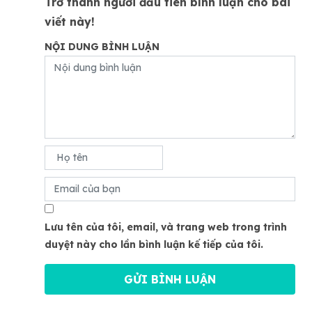
Trở thành người đầu tiên bình luận cho bài
viết này!
NỘI DUNG BÌNH LUẬN
Lưu tên của tôi, email, và trang web trong trình
duyệt này cho lần bình luận kế tiếp của tôi.