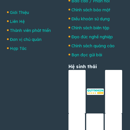
Báo cáo / Phản hồi
Chính sách bảo mật
Giới Thiệu
Điều khoản sử dụng
Liên Hệ
Chính sách biên tập
Thành viên phát triển
Đạo đức nghề nghiệp
Đơn vị chủ quản
Chính sách quảng cáo
Hợp Tác
Bạn đọc gửi bài
Hệ sinh thái