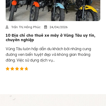
Trần Thị Hồng Phúc
24/04/2026
10 Địa chỉ cho thuê xe máy ở Vũng Tàu uy tín,
chuyên nghiệp
Vũng Tàu luôn hấp dẫn du khách bởi những cung
đường ven biển tuyệt đẹp và không gian thoáng
đãng. Việc sử dụng dịch vụ...