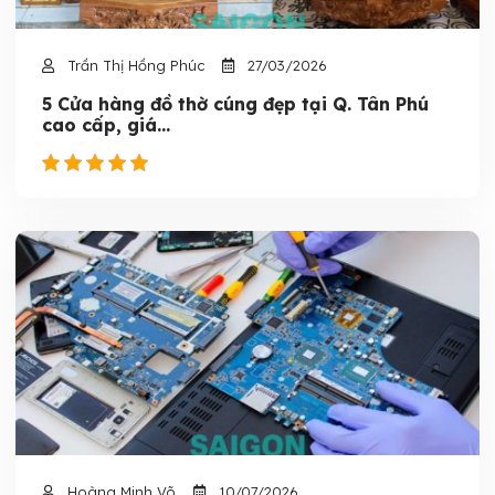
Trần Thị Hồng Phúc
27/03/2026
5 Cửa hàng đồ thờ cúng đẹp tại Q. Tân Phú
cao cấp, giá...
Hoàng Minh Võ
10/07/2026