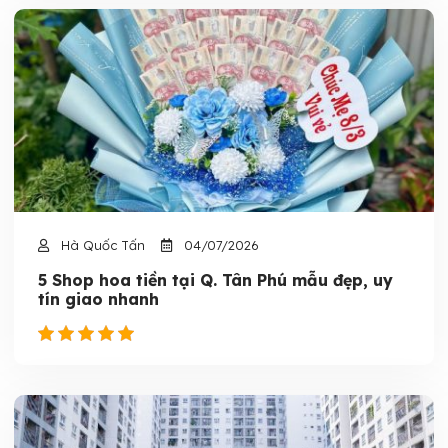
Hà Quốc Tấn
04/07/2026
5 Shop hoa tiền tại Q. Tân Phú mẫu đẹp, uy
tín giao nhanh