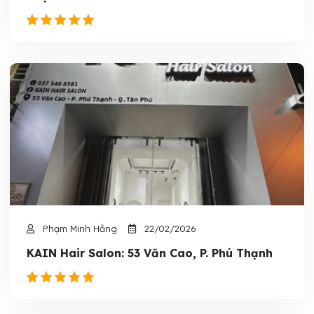
Phạm Minh Hằng
22/02/2026
KAIN Hair Salon: 53 Văn Cao, P. Phú Thạnh