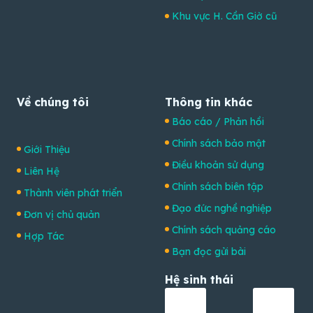
Khu vực H. Cần Giờ cũ
Về chúng tôi
Thông tin khác
Báo cáo / Phản hồi
Chính sách bảo mật
Giới Thiệu
Điều khoản sử dụng
Liên Hệ
Chính sách biên tập
Thành viên phát triển
Đạo đức nghề nghiệp
Đơn vị chủ quản
Chính sách quảng cáo
Hợp Tác
Bạn đọc gửi bài
Hệ sinh thái