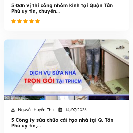
5 Đơn vị thi công nhôm kính tại Quận Tân
Phú uy tín, chuyên...
Nguyễn Huyền Thu
14/07/2026
5 Công ty sửa chữa cải tạo nhà tại Q. Tân
Phú uy tín,...