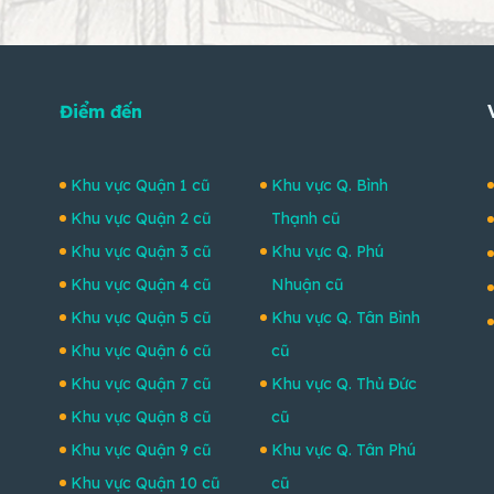
Điểm đến
Khu vực Quận 1 cũ
Khu vực Q. Bình
Khu vực Quận 2 cũ
Thạnh cũ
Khu vực Quận 3 cũ
Khu vực Q. Phú
Khu vực Quận 4 cũ
Nhuận cũ
Khu vực Quận 5 cũ
Khu vực Q. Tân Bình
Khu vực Quận 6 cũ
cũ
Khu vực Quận 7 cũ
Khu vực Q. Thủ Đức
Khu vực Quận 8 cũ
cũ
Khu vực Quận 9 cũ
Khu vực Q. Tân Phú
Khu vực Quận 10 cũ
cũ