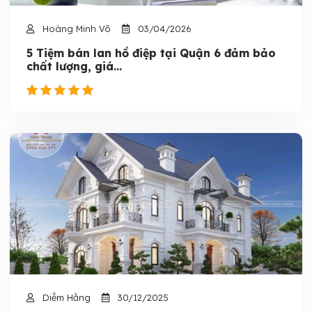
Hoàng Minh Võ
03/04/2026
5 Tiệm bán lan hồ điệp tại Quận 6 đảm bảo
chất lượng, giá...
Diễm Hằng
30/12/2025