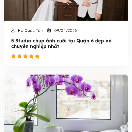
Hà Quốc Tấn
09/04/2026
5 Studio chụp ảnh cưới tại Quận 6 đẹp và
chuyên nghiệp nhất