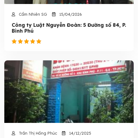
Cẩm Nhiên SG
15/04/2026
Công ty Luật Nguyễn Đoàn: 5 Đường số 84, P.
Bình Phú
Trần Thị Hồng Phúc
14/12/2025