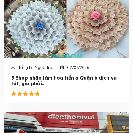
Tống Lê Ngọc Trâm
02/07/2026
5 Shop nhận làm hoa tiền ở Quận 6 dịch vụ
tốt, giá phải...