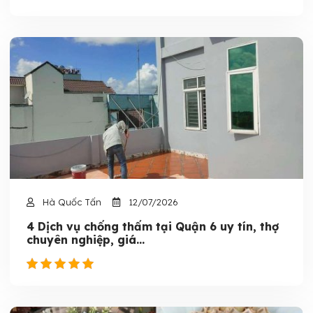
Hà Quốc Tấn
12/07/2026
4 Dịch vụ chống thấm tại Quận 6 uy tín, thợ
chuyên nghiệp, giá...