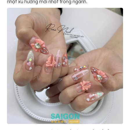
nhật xu hướng mới nhất trong ngành.