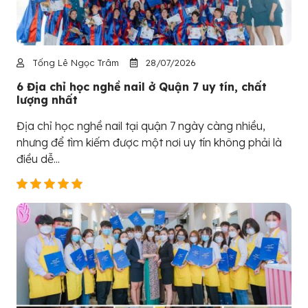
Tống Lê Ngọc Trâm
28/07/2026
6 Địa chỉ học nghề nail ở Quận 7 uy tín, chất
lượng nhất
Địa chỉ học nghề nail tại quận 7 ngày càng nhiều,
nhưng để tìm kiếm được một nơi uy tín không phải là
điều dễ...