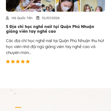
Hà Quốc Tấn
31/07/2026
5 Địa chỉ học nghề nail tại Quận Phú Nhuận
giảng viên tay nghề cao
Các địa chỉ học nghề nail tại Quận Phú Nhuận thu hút
học viên nhờ đội ngũ giảng viên tay nghề cao và
chuyên môn...