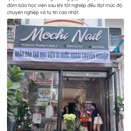
đảm bảo học viên sau khi tốt nghiệp đều đạt mức độ
chuyên nghiệp và tự tin cao nhất.