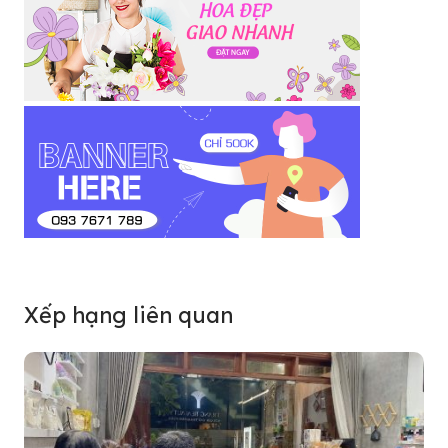
Xếp hạng liên quan