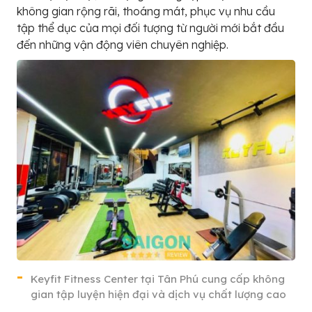
không gian rộng rãi, thoáng mát, phục vụ nhu cầu
tập thể dục của mọi đối tượng từ người mới bắt đầu
đến những vận động viên chuyên nghiệp.
Keyfit Fitness Center tại Tân Phú cung cấp không
gian tập luyện hiện đại và dịch vụ chất lượng cao