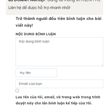
Liên hệ để được hỗ trợ nhanh nhất
Trở thành người đầu tiên bình luận cho bài
viết này!
NỘI DUNG BÌNH LUẬN
Lưu tên của tôi, email, và trang web trong trình
duyệt này cho lần bình luận kế tiếp của tôi.