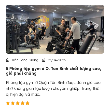
Trần Long Giang
12/04/2025
5 Phòng tập gym ở Q. Tân Bình chất lượng cao,
giá phải chăng
Phòng tập gym ở Quận Tân Bình được đánh giá cao
nhờ không gian tập luyện chuyên nghiệp, trang thiết
bị hiện đại và mức...