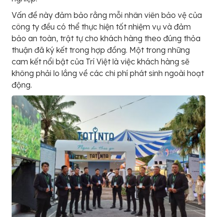
Vấn đề này đảm bảo rằng mỗi nhân viên bảo vệ của
công ty đều có thể thực hiện tốt nhiệm vụ và đảm
bảo an toàn, trật tự cho khách hàng theo đúng thỏa
thuận đã ký kết trong hợp đồng. Một trong những
cam kết nổi bật của Trí Việt là việc khách hàng sẽ
không phải lo lắng về các chi phí phát sinh ngoài hoạt
động.