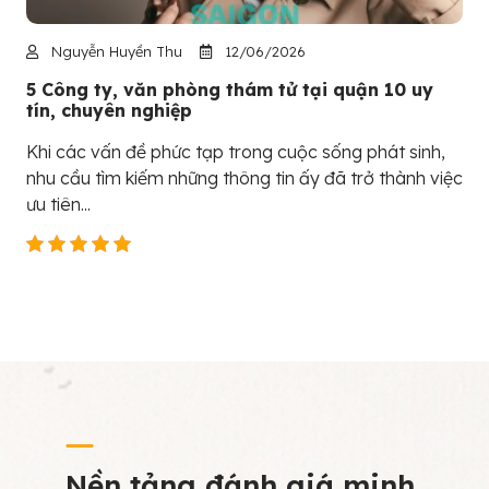
Nguyễn Huyền Thu
12/06/2026
5 Công ty, văn phòng thám tử tại quận 10 uy
tín, chuyên nghiệp
Khi các vấn đề phức tạp trong cuộc sống phát sinh,
nhu cầu tìm kiếm những thông tin ấy đã trở thành việc
ưu tiên...
Nền tảng đánh giá minh