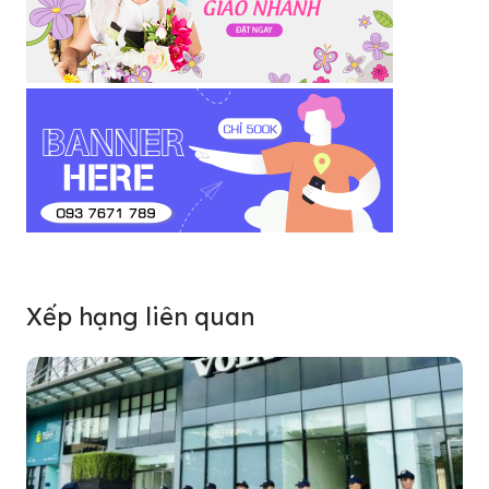
Xếp hạng liên quan