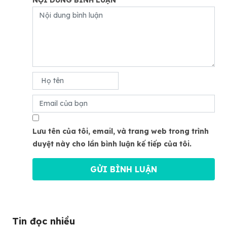
NỘI DUNG BÌNH LUẬN
Lưu tên của tôi, email, và trang web trong trình
duyệt này cho lần bình luận kế tiếp của tôi.
Tin đọc nhiều