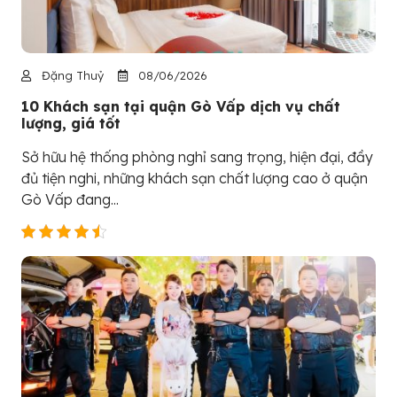
Đặng Thuỷ
08/06/2026
10 Khách sạn tại quận Gò Vấp dịch vụ chất
lượng, giá tốt
Sở hữu hệ thống phòng nghỉ sang trọng, hiện đại, đầy
đủ tiện nghi, những khách sạn chất lượng cao ở quận
Gò Vấp đang...