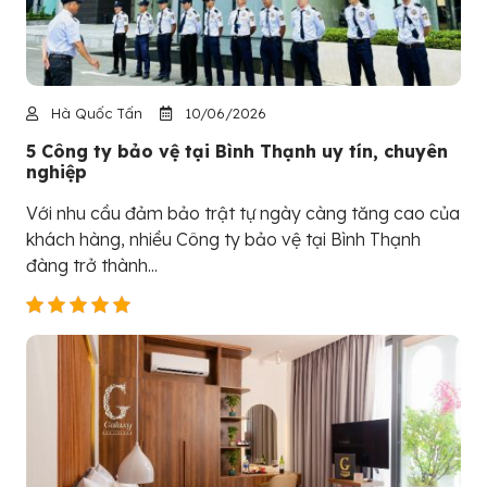
Hà Quốc Tấn
10/06/2026
5 Công ty bảo vệ tại Bình Thạnh uy tín, chuyên
nghiệp
Với nhu cầu đảm bảo trật tự ngày càng tăng cao của
khách hàng, nhiều Công ty bảo vệ tại Bình Thạnh
đàng trở thành...