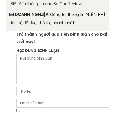
"Biết đến thông tin qua SaiGonReview"
DOANH NGHIỆP
: Đăng tải thông tin MIỄN PHÍ.
Liên hệ để được hỗ trợ nhanh nhất
Trở thành người đầu tiên bình luận cho bài
viết này!
NỘI DUNG BÌNH LUẬN