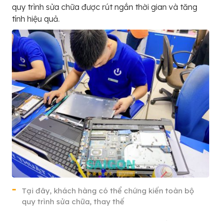
quy trình sửa chữa được rút ngắn thời gian và tăng
tính hiệu quả.
Tại đây, khách hàng có thể chứng kiến toàn bộ
quy trình sửa chữa, thay thế