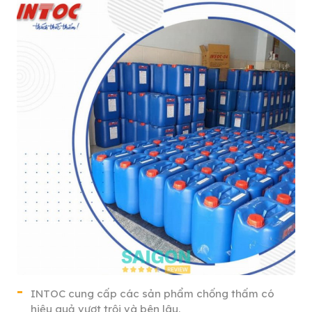
INTOC cung cấp các sản phẩm chống thấm có
hiệu quả vượt trội và bên lâu.