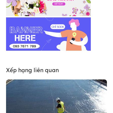
Xếp hạng liên quan