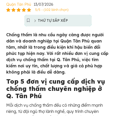
Quận Tân Phú
13/07/2026
5/5 - (102 bình chọn)
THỨ TỰ SẮP XẾP
Chống thấm là nhu cầu ngày càng được người
dân và doanh nghiệp tại Quận Tân Phú quan
tâm, nhất là trong điều kiện khí hậu biến đổi
phức tạp hiện nay. Với rất nhiều đơn vị cung cấp
dịch vụ chống thấm tại Q. Tân Phú, việc tìm
kiếm nơi uy tín, chất lượng và giá cả phù hợp
không phải là điều dễ dàng.
Top 5 đơn vị cung cấp dịch vụ
chống thấm chuyên nghiệp ở
Q. Tân Phú
Mỗi dịch vụ chống thấm đều có những điểm mạnh
riêng, từ đội ngũ thợ lành nghề, quy trình chuyên