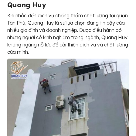
Quang Huy
Khi nhắc đến dịch vụ chống thấm chất lượng tại quận
Tân Phú, Quang Huy là sự lựa chọn đáng tin cậy của
nhiều gia đình và doanh nghiệp. Được điều hành bởi
những người có kinh nghiệm trong ngành, Quang Huy
không ngừng nỗ lực để cải thiện dịch vụ và chất lượng
của mình.