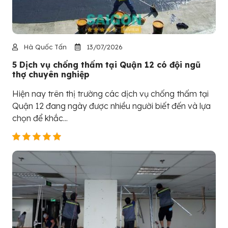
Hà Quốc Tấn
13/07/2026
5 Dịch vụ chống thấm tại Quận 12 có đội ngũ
thợ chuyên nghiệp
Hiện nay trên thị trường các dịch vụ chống thấm tại
Quận 12 đang ngày được nhiều người biết đến và lựa
chọn để khắc...