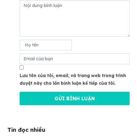
Lưu tên của tôi, email, và trang web trong trình
duyệt này cho lần bình luận kế tiếp của tôi.
Tin đọc nhiều