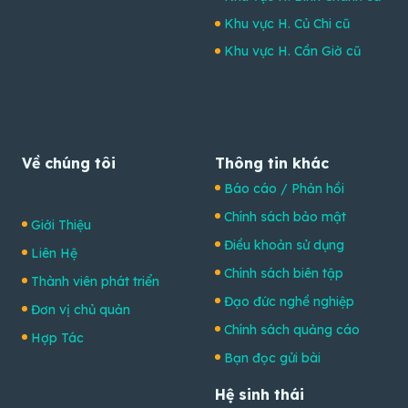
Khu vực H. Củ Chi cũ
Khu vực H. Cần Giờ cũ
Về chúng tôi
Thông tin khác
Báo cáo / Phản hồi
Chính sách bảo mật
Giới Thiệu
Điều khoản sử dụng
Liên Hệ
Chính sách biên tập
Thành viên phát triển
Đạo đức nghề nghiệp
Đơn vị chủ quản
Chính sách quảng cáo
Hợp Tác
Bạn đọc gửi bài
Hệ sinh thái