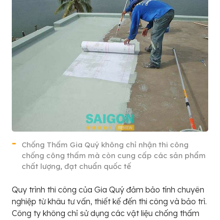
Chống Thấm Gia Quý không chỉ nhận thi công
chống công thấm mà còn cung cấp các sản phẩm
chất lượng, đạt chuẩn quốc tế
Quy trình thi công của Gia Quý đảm bảo tính chuyên
nghiệp từ khâu tư vấn, thiết kế đến thi công và bảo trì.
Công ty không chỉ sử dụng các vật liệu chống thấm