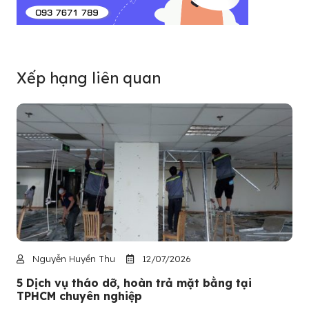
Xếp hạng liên quan
Nguyễn Huyền Thu
12/07/2026
5 Dịch vụ tháo dỡ, hoàn trả mặt bằng tại
TPHCM chuyên nghiệp