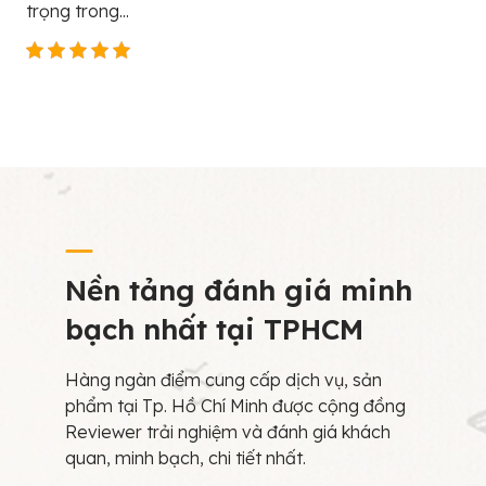
trọng trong...
Nền tảng đánh giá minh
bạch nhất tại TPHCM
Hàng ngàn điểm cung cấp dịch vụ, sản
phẩm tại Tp. Hồ Chí Minh được cộng đồng
Reviewer trải nghiệm và đánh giá khách
quan, minh bạch, chi tiết nhất.