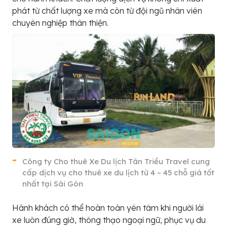
phát từ chất lượng xe mà còn từ đội ngũ nhân viên
chuyên nghiệp thân thiện.
Công ty Cho thuê Xe Du lịch Tân Triều Travel cung
cấp dịch vụ cho thuê xe du lịch từ 4 – 45 chỗ giá tốt
nhất tại Sài Gòn
Hành khách có thể hoàn toàn yên tâm khi người lái
xe luôn đúng giờ, thông thạo ngoại ngữ, phục vụ du