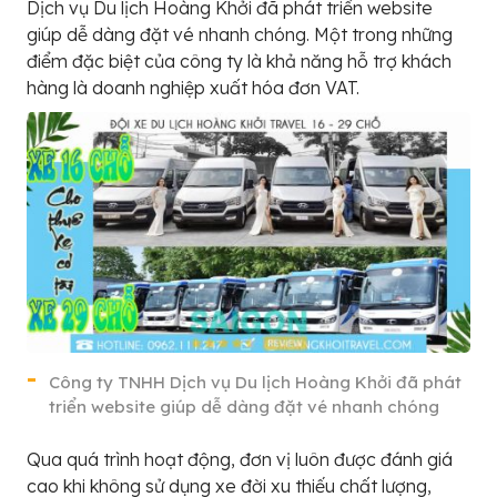
Dịch vụ Du lịch Hoàng Khởi đã phát triển website
giúp dễ dàng đặt vé nhanh chóng. Một trong những
điểm đặc biệt của công ty là khả năng hỗ trợ khách
hàng là doanh nghiệp xuất hóa đơn VAT.
Công ty TNHH Dịch vụ Du lịch Hoàng Khởi đã phát
triển website giúp dễ dàng đặt vé nhanh chóng
Qua quá trình hoạt động, đơn vị luôn được đánh giá
cao khi không sử dụng xe đời xu thiếu chất lượng,