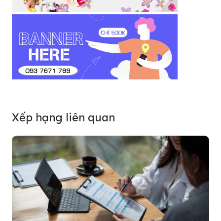
Xếp hạng liên quan