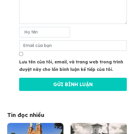
Lưu tên của tôi, email, và trang web trong trình
duyệt này cho lần bình luận kế tiếp của tôi.
Tin đọc nhiều