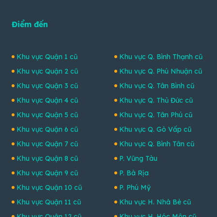
Điểm đến
Khu vực Quận 1 cũ
Khu vực Q. Bình Thạnh cũ
Khu vực Quận 2 cũ
Khu vực Q. Phú Nhuận cũ
Khu vực Quận 3 cũ
Khu vực Q. Tân Bình cũ
Khu vực Quận 4 cũ
Khu vực Q. Thủ Đức cũ
Khu vực Quận 5 cũ
Khu vực Q. Tân Phú cũ
Khu vực Quận 6 cũ
Khu vực Q. Gò Vấp cũ
Khu vực Quận 7 cũ
Khu vực Q. Bình Tân cũ
Khu vực Quận 8 cũ
P. Vũng Tàu
Khu vực Quận 9 cũ
P. Bà Rịa
Khu vực Quận 10 cũ
P. Phú Mỹ
Khu vực Quận 11 cũ
Khu vực H. Nhà Bè cũ
Khu vực Quận 12 cũ
Khu vực H. Hóc Môn cũ