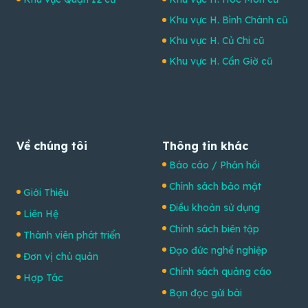
Khu vực H. Bình Chánh cũ
Khu vực H. Củ Chi cũ
Khu vực H. Cần Giờ cũ
Về chúng tôi
Thông tin khác
Báo cáo / Phản hồi
Chính sách bảo mật
Giới Thiệu
Điều khoản sử dụng
Liên Hệ
Chính sách biên tập
Thành viên phát triển
Đạo đức nghề nghiệp
Đơn vị chủ quản
Chính sách quảng cáo
Hợp Tác
Bạn đọc gửi bài