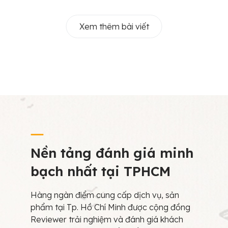
Xem thêm bài viết
Nền tảng đánh giá minh
bạch nhất tại TPHCM
Hàng ngàn điểm cung cấp dịch vụ, sản
phẩm tại Tp. Hồ Chí Minh được cộng đồng
Reviewer trải nghiệm và đánh giá khách