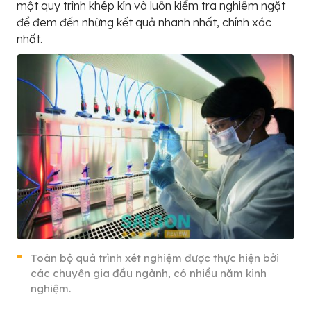
một quy trình khép kín và luôn kiểm tra nghiêm ngặt
để đem đến những kết quả nhanh nhất, chính xác
nhất.
Toàn bộ quá trình xét nghiệm được thực hiện bởi
các chuyên gia đầu ngành, có nhiều năm kinh
nghiệm.