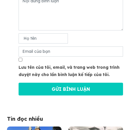
Lưu tên của tôi, email, và trang web trong trình
duyệt này cho lần bình luận kế tiếp của tôi.
Tin đọc nhiều