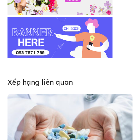
Xếp hạng liên quan