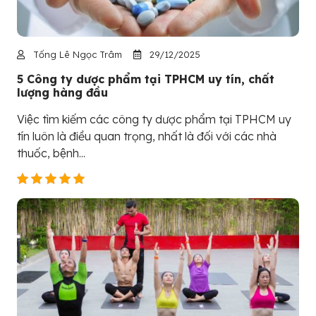
Tống Lê Ngọc Trâm
29/12/2025
5 Công ty dược phẩm tại TPHCM uy tín, chất
lượng hàng đầu
Việc tìm kiếm các công ty dược phẩm tại TPHCM uy
tín luôn là điều quan trọng, nhất là đối với các nhà
thuốc, bệnh...