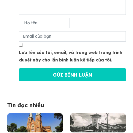
Lưu tên của tôi, email, và trang web trong trình
duyệt này cho lần bình luận kế tiếp của tôi.
Tin đọc nhiều