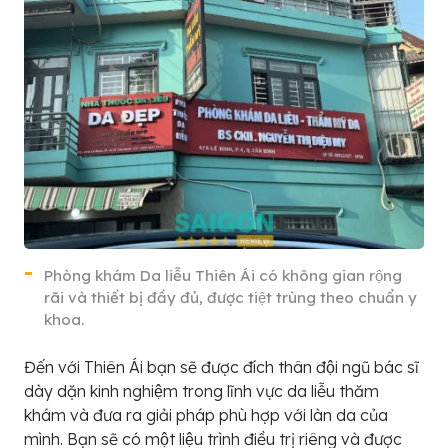
Phòng khám Da liễu Thiên Ái có không gian rộng
rãi và thiết bị đầy đủ, được tiệt trùng theo chuẩn y
khoa.
Đến với Thiên Ái bạn sẽ được đích thân đội ngũ bác sĩ
dày dặn kinh nghiệm trong lĩnh vực da liễu thăm
khám và đưa ra giải pháp phù hợp với làn da của
mình. Bạn sẽ có một liệu trình điều trị riêng và được