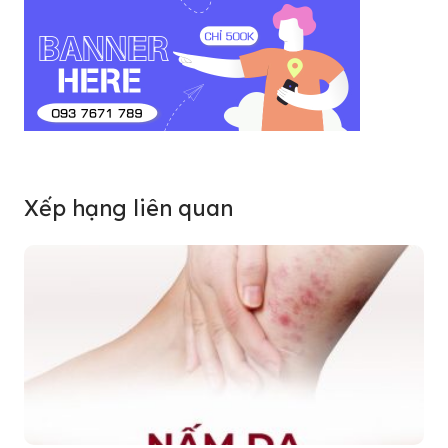
Xếp hạng liên quan