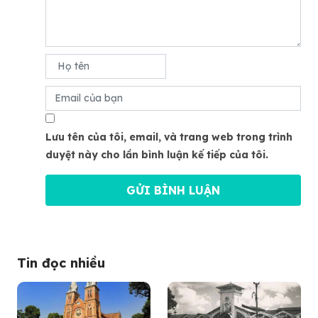
Lưu tên của tôi, email, và trang web trong trình
duyệt này cho lần bình luận kế tiếp của tôi.
Tin đọc nhiều