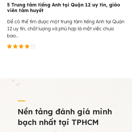
5 Trung tâm tiếng Anh tại Quận 12 uy tín, giáo
viên tâm huyết
Để có thể tìm được một trung tâm tiếng Anh tại Quận
12 uy tín, chất lượng và phù hợp là một việc chưa
bao...
Nền tảng đánh giá minh
bạch nhất tại TPHCM