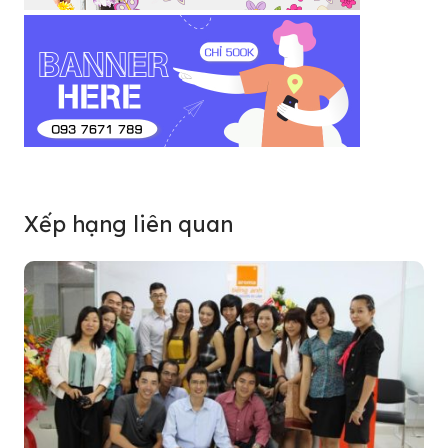
Xếp hạng liên quan