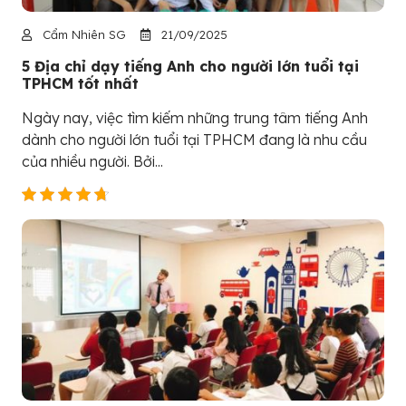
Cẩm Nhiên SG
21/09/2025
5 Địa chỉ dạy tiếng Anh cho người lớn tuổi tại
TPHCM tốt nhất
Ngày nay, việc tìm kiếm những trung tâm tiếng Anh
dành cho người lớn tuổi tại TPHCM đang là nhu cầu
của nhiều người. Bởi...