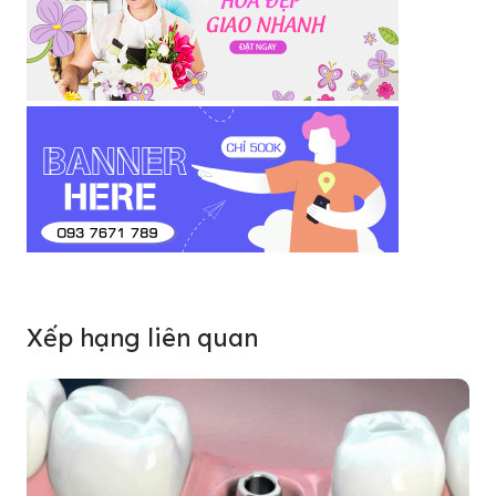
Xếp hạng liên quan