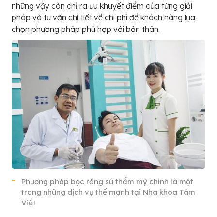
những vậy còn chỉ ra ưu khuyết điểm của từng giải
pháp và tư vấn chi tiết về chi phí để khách hàng lựa
chọn phương pháp phù hợp với bản thân.
Phương pháp bọc răng sứ thẩm mỹ chính là một
trong những dịch vụ thế mạnh tại Nha khoa Tâm
Việt