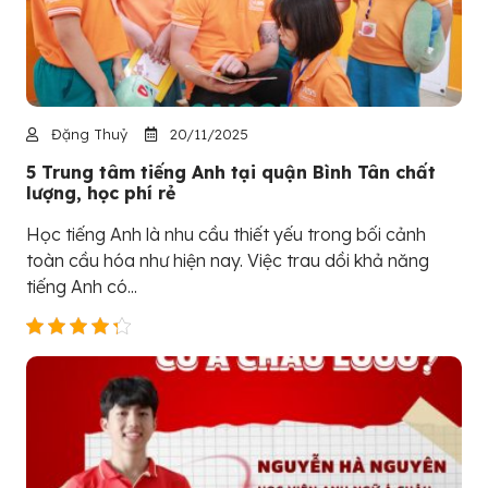
Đặng Thuỷ
20/11/2025
5 Trung tâm tiếng Anh tại quận Bình Tân chất
lượng, học phí rẻ
Học tiếng Anh là nhu cầu thiết yếu trong bối cảnh
toàn cầu hóa như hiện nay. Việc trau dồi khả năng
tiếng Anh có...