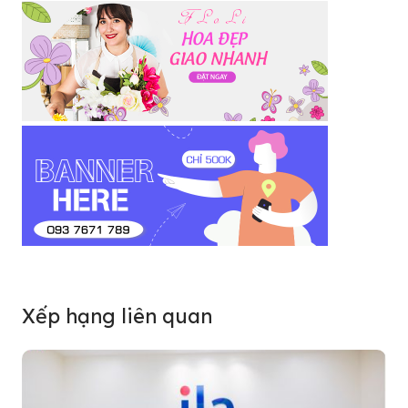
Xếp hạng liên quan