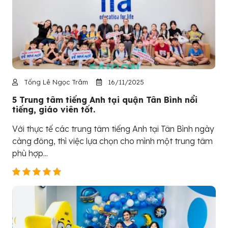
Tống Lê Ngọc Trâm
16/11/2025
5 Trung tâm tiếng Anh tại quận Tân Bình nổi
tiếng, giáo viên tốt.
Với thực tế các trung tâm tiếng Anh tại Tân Bình ngày
càng đông, thì việc lựa chọn cho mình một trung tâm
phù hợp...