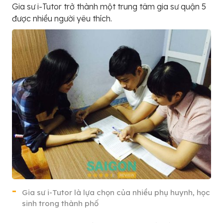
Gia sư i-Tutor trở thành một trung tâm gia sư quận 5
được nhiều người yêu thích.
Gia sư i-Tutor là lựa chọn của nhiều phụ huynh, học
sinh trong thành phố