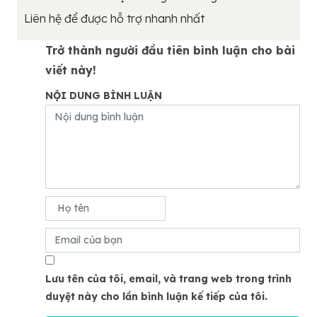
Liên hệ để được hỗ trợ nhanh nhất
Trở thành người đầu tiên bình luận cho bài
viết này!
NỘI DUNG BÌNH LUẬN
Lưu tên của tôi, email, và trang web trong trình
duyệt này cho lần bình luận kế tiếp của tôi.