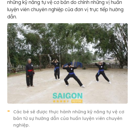
những kỹ năng tự vệ cơ bản do chính những vị huấn
luyện viên chuyên nghiệp của đơn vị trực tiếp hướng
dẫn.
Các bé sẽ được thực hành những kỹ năng tự vệ cơ
bản từ sự hướng dẫn của huấn luyện viên chuyên
nghiệp.