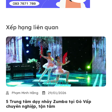
Xếp hạng liên quan
Phạm Minh Hằng
29/01/2026
5 Trung tâm dạy nhảy Zumba tại Gò Vấp
chuyên nghiệp, tận tâm