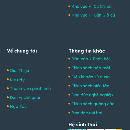
Khu vực H. Củ Chi cũ
Khu vực H. Cần Giờ cũ
Về chúng tôi
Thông tin khác
Báo cáo / Phản hồi
Chính sách bảo mật
Giới Thiệu
Điều khoản sử dụng
Liên Hệ
Chính sách biên tập
Thành viên phát triển
Đạo đức nghề nghiệp
Đơn vị chủ quản
Chính sách quảng cáo
Hợp Tác
Bạn đọc gửi bài
Hệ sinh thái