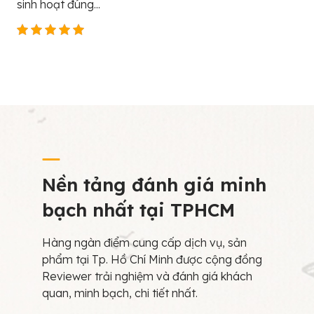
sinh hoạt đúng...
Nền tảng đánh giá minh
bạch nhất tại TPHCM
Hàng ngàn điểm cung cấp dịch vụ, sản
phẩm tại Tp. Hồ Chí Minh được cộng đồng
Reviewer trải nghiệm và đánh giá khách
quan, minh bạch, chi tiết nhất.