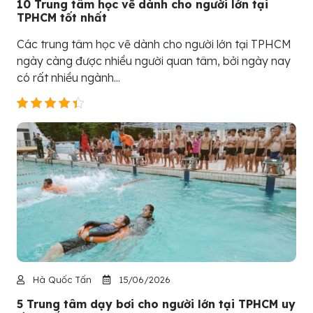
10 Trung tâm học vẽ dành cho người lớn tại
TPHCM tốt nhất
Các trung tâm học vẽ dành cho người lớn tại TPHCM
ngày càng được nhiều người quan tâm, bởi ngày nay
có rất nhiều ngành...
Hà Quốc Tấn
15/06/2026
5 Trung tâm dạy bơi cho người lớn tại TPHCM uy