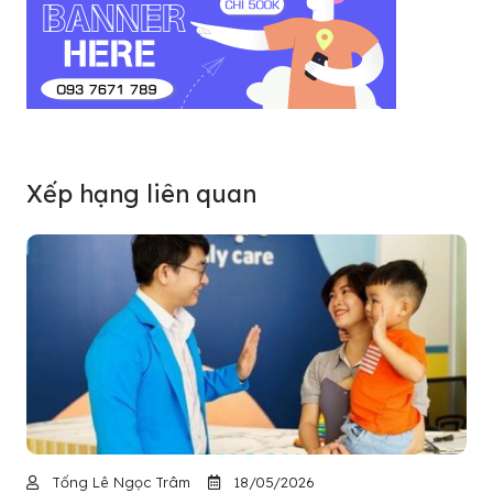
Xếp hạng liên quan
Tống Lê Ngọc Trâm
18/05/2026