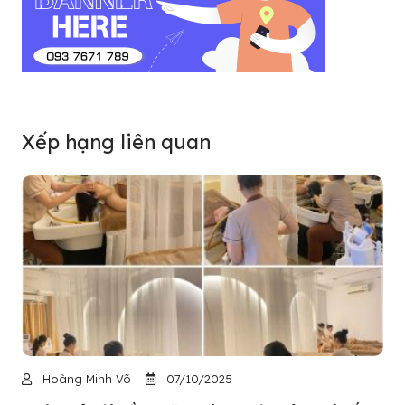
Xếp hạng liên quan
Hoàng Minh Võ
07/10/2025