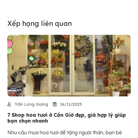
Xếp hạng liên quan
Trần Long Giang
16/11/2025
7 Shop hoa tươi ở Cần Giờ đẹp, giá hợp lý giúp
bạn chọn nhanh
Nhu cầu mua hoa tươi để tặng người thân, bạn bè