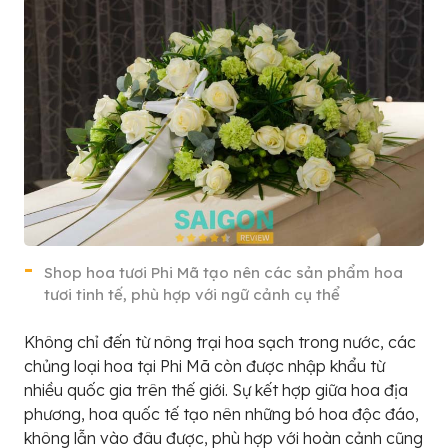
Shop hoa tươi Phi Mã tạo nên các sản phẩm hoa
tươi tinh tế, phù hợp với ngữ cảnh cụ thể
Không chỉ đến từ nông trại hoa sạch trong nước, các
chủng loại hoa tại Phi Mã còn được nhập khẩu từ
nhiều quốc gia trên thế giới. Sự kết hợp giữa hoa địa
phương, hoa quốc tế tạo nên những bó hoa độc đáo,
không lẫn vào đâu được, phù hợp với hoàn cảnh cũng