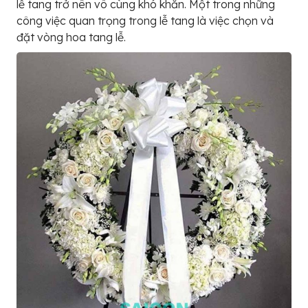
lễ tang trở nên vô cùng khó khăn. Một trong những
công việc quan trọng trong lễ tang là việc chọn và
đặt vòng hoa tang lễ.