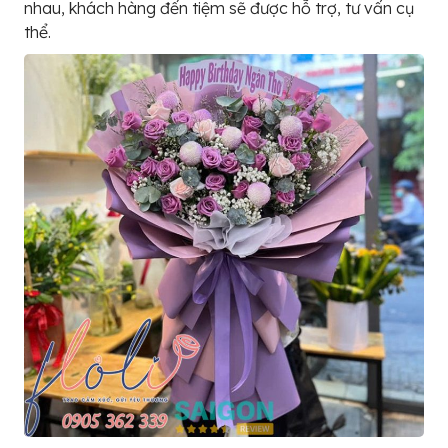
nhau, khách hàng đến tiệm sẽ được hỗ trợ, tư vấn cụ
thể.