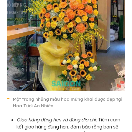
Một trong những mẫu hoa mừng khai được đẹp tại
Hoa Tươi An Nhiên
Giao hàng đúng hẹn và đúng địa chỉ:
Tiệm cam
kết giao hàng đúng hẹn, đảm bảo rằng bạn sẽ