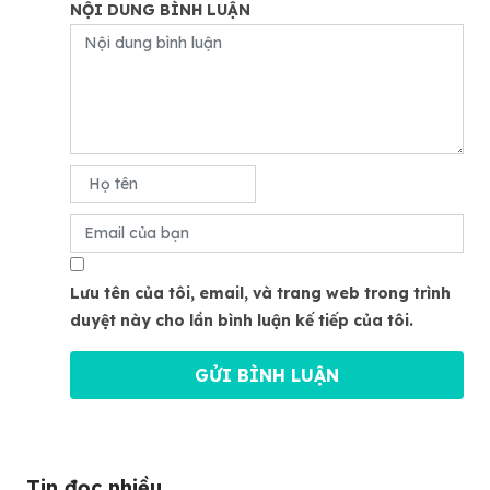
NỘI DUNG BÌNH LUẬN
Lưu tên của tôi, email, và trang web trong trình
duyệt này cho lần bình luận kế tiếp của tôi.
Tin đọc nhiều