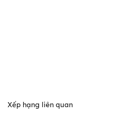
Xếp hạng liên quan