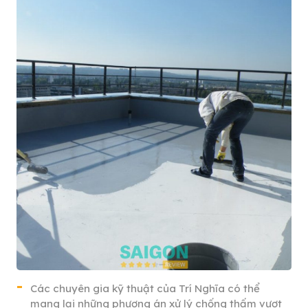
Các chuyên gia kỹ thuật của Trí Nghĩa có thể
mang lại những phương án xử lý chống thấm vượt