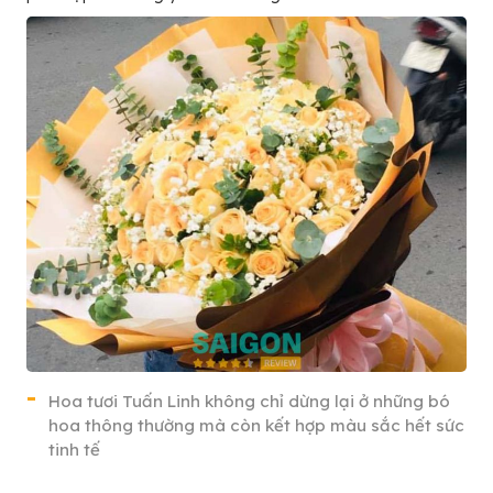
Hoa tươi Tuấn Linh không chỉ dừng lại ở những bó
hoa thông thường mà còn kết hợp màu sắc hết sức
tinh tế