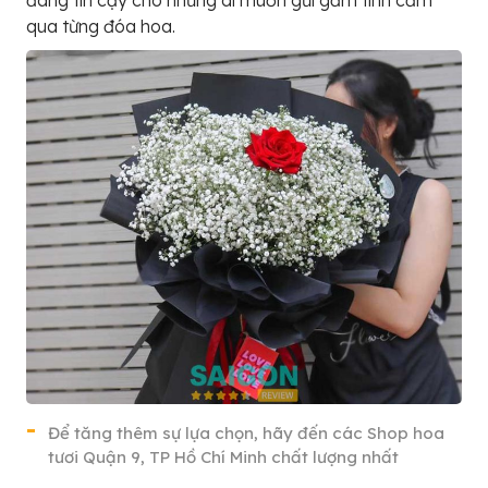
qua từng đóa hoa.
Để tăng thêm sự lựa chọn, hãy đến các Shop hoa
tươi Quận 9, TP Hồ Chí Minh chất lượng nhất