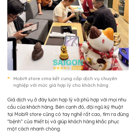
Mobi9 store cma kết cung cấp dịch vụ chuyên
nghiệp với mức giá hợp lý cho khách hàng
Giá dịch vụ ở đây luôn hợp lý và phù hợp với mọi nhu
cầu của khách hàng. Bên cạnh đó, đội ngũ kỹ thuật
tại Mobi9 store cũng có tay nghề rất cao, tìm ra đúng
“bệnh” của thiết bị và giúp khách hàng khắc phục
một cách nhanh chóng.