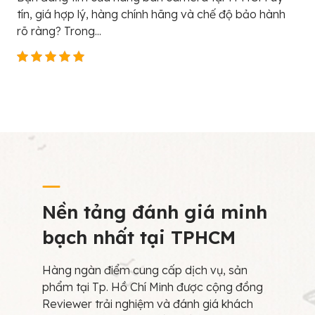
tín, giá hợp lý, hàng chính hãng và chế độ bảo hành
rõ ràng? Trong...
Nền tảng đánh giá minh
bạch nhất tại TPHCM
Hàng ngàn điểm cung cấp dịch vụ, sản
phẩm tại Tp. Hồ Chí Minh được cộng đồng
Reviewer trải nghiệm và đánh giá khách