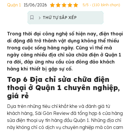
Quận 1
15/06/2026
5/5 - (110 bình chọn)
THỨ TỰ SẮP XẾP
Trong thời đại công nghệ số hiện nay, điện thoại
di động đã trở thành vật dụng không thể thiếu
trong cuộc sống hàng ngày. Cũng vì thế mà
ngày càng nhiều địa chỉ sửa chữa điện ở Quận 1
ra đời, đáp ứng nhu cầu của đông đảo khách
hàng khi thiết bị gặp sự cố.
Top 6 Địa chỉ sửa chữa điện
thoại ở Quận 1 chuyên nghiệp,
giá rẻ
Dựa trên những tiêu chí khắt khe và đánh giá từ
khách hàng, Sài Gòn Review đã tổng hợp 6 cửa hàng
sửa điện thoại uy tín hàng đầu Quận 1. Những địa chỉ
này không chỉ có dịch vụ chuyên nghiệp mà còn cam