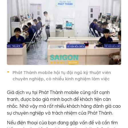
Phát Thành mobile hội tụ đội ngũ kỹ thuật viên
chuyên nghiệp, có nhiều kinh nghiệm làm việc
Giá dịch vụ tại Phát Thành mobile cũng rất cạnh
tranh, được báo giá minh bạch để khách tiện cân
nhắc. Nhờ vậy mà rất nhiều khách hàng đánh giá cao
sự chuyên nghiệp và trách nhiệm của Phát Thành.
Nếu điện thoại của bạn đang gặp vấn đề và cần tìm