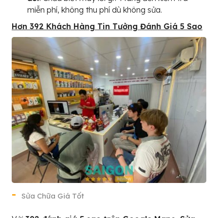
miễn phí, không thu phí dù không sửa.
Hơn 392 Khách Hàng Tin Tưởng Đánh Giá 5 Sao
Sửa Chữa Giá Tốt