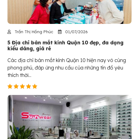
Trần Thị Hồng Phúc
01/07/2026
5 Địa chỉ bán mắt kính Quận 10 đẹp, đa dạng
kiểu dáng, giá rẻ
Các địa chỉ bán mắt kính Quận 10 hiện nay vô cùng
phong phú, đáp ứng nhu cầu của những tín đồ yêu
thích thời...