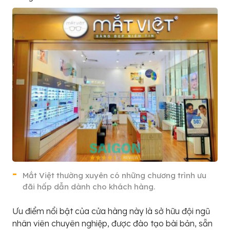
Mắt Việt thường xuyên có những chương trình ưu
đãi hấp dẫn dành cho khách hàng.
Ưu điểm nổi bật của cửa hàng này là sở hữu đội ngũ
nhân viên chuyên nghiệp, được đào tạo bài bản, sẵn