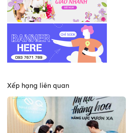
Xếp hạng liên quan