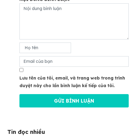
Lưu tên của tôi, email, và trang web trong trình
duyệt này cho lần bình luận kế tiếp của tôi.
Tin đọc nhiều