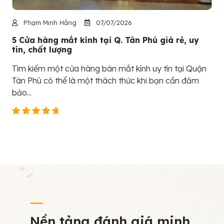
Phạm Minh Hằng
07/07/2026
5 Cửa hàng mắt kính tại Q. Tân Phú giá rẻ, uy
tín, chất lượng
Tìm kiếm một cửa hàng bán mắt kính uy tín tại Quận
Tân Phú có thể là một thách thức khi bạn cần đảm
bảo...
Nền tảng đánh giá minh