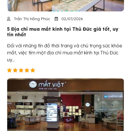
Trần Thị Hồng Phúc
02/07/2026
5 Địa chỉ mua mắt kính tại Thủ Đức giá tốt, uy
tín nhất
Đối với những tín đồ thời trang và chú trọng sức khỏe
mắt, việc tìm một địa chỉ mua mắt kính tại Thủ Đức
uy...