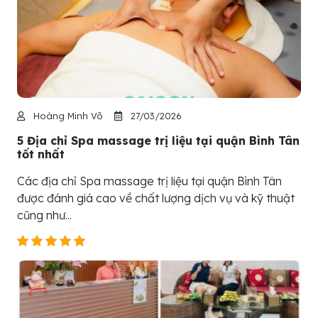
Hoàng Minh Võ
27/03/2026
5 Địa chỉ Spa massage trị liệu tại quận Bình Tân
tốt nhất
Các địa chỉ Spa massage trị liệu tại quận Bình Tân
được đánh giá cao về chất lượng dịch vụ và kỹ thuật
cũng như...