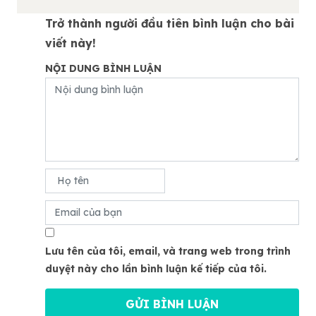
Trở thành người đầu tiên bình luận cho bài
viết này!
NỘI DUNG BÌNH LUẬN
Lưu tên của tôi, email, và trang web trong trình
duyệt này cho lần bình luận kế tiếp của tôi.