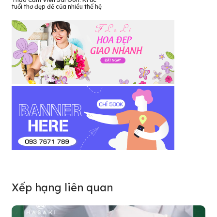
tuổi thơ đẹp đẽ của nhiều thế hệ
Xếp hạng liên quan