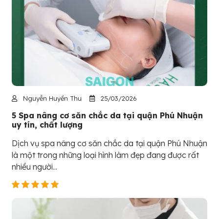
Nguyễn Huyền Thu
25/03/2026
5 Spa nâng cơ săn chắc da tại quận Phú Nhuận
uy tín, chất lượng
Dịch vụ spa nâng cơ săn chắc da tại quận Phú Nhuận
là một trong những loại hình làm đẹp đang được rất
nhiều người...