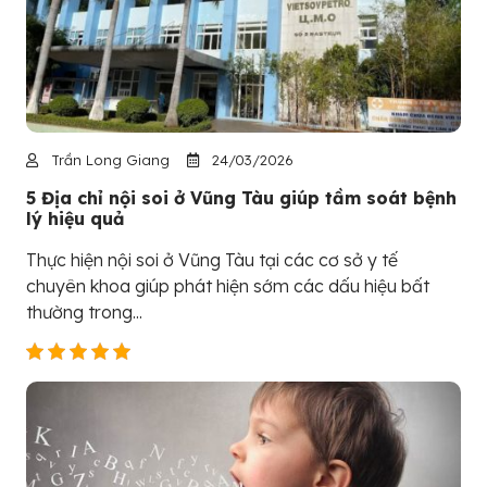
Trần Long Giang
24/03/2026
5 Địa chỉ nội soi ở Vũng Tàu giúp tầm soát bệnh
lý hiệu quả
Thực hiện nội soi ở Vũng Tàu tại các cơ sở y tế
chuyên khoa giúp phát hiện sớm các dấu hiệu bất
thường trong...