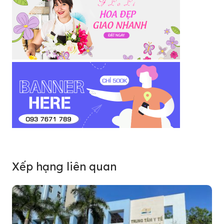
Xếp hạng liên quan