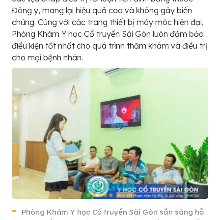
Đông y, mang lại hiệu quả cao và không gây biến
chứng. Cùng với các trang thiết bị máy móc hiện đại,
Phòng Khám Y học Cổ truyền Sài Gòn luôn đảm bảo
điều kiện tốt nhất cho quá trình thăm khám và điều trị
cho mọi bệnh nhân.
Phòng Khám Y học Cổ truyền Sài Gòn sẵn sàng hỗ