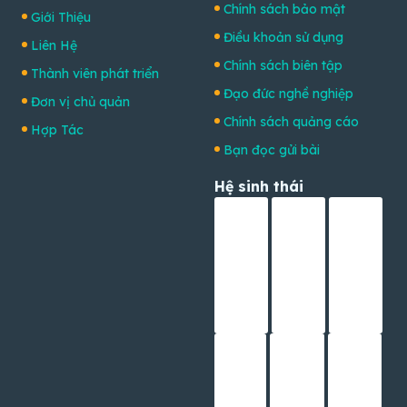
Chính sách bảo mật
Giới Thiệu
Điều khoản sử dụng
Liên Hệ
Chính sách biên tập
Thành viên phát triển
Đạo đức nghề nghiệp
Đơn vị chủ quản
Chính sách quảng cáo
Hợp Tác
Bạn đọc gửi bài
Hệ sinh thái