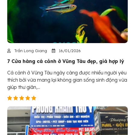
Trần Long Giang
16/01/2026
7 Cửa hàng cá cảnh ở Vũng Tàu đẹp, giá hợp lý
Cá cảnh ở Vũng Tàu ngày càng được nhiều người yêu
thích bởi vừa mang lại không gian sống sinh động vừa
giúp thư giãn,...