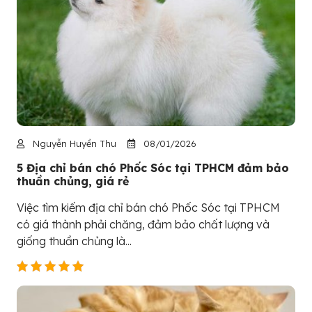
Nguyễn Huyền Thu
08/01/2026
5 Địa chỉ bán chó Phốc Sóc tại TPHCM đảm bảo
thuần chủng, giá rẻ
Việc tìm kiếm địa chỉ bán chó Phốc Sóc tại TPHCM
có giá thành phải chăng, đảm bảo chất lượng và
giống thuần chủng là...