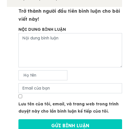
Trở thành người đầu tiên bình luận cho bài
viết này!
NỘI DUNG BÌNH LUẬN
Lưu tên của tôi, email, và trang web trong trình
duyệt này cho lần bình luận kế tiếp của tôi.