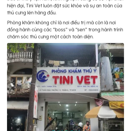
hiện đại, Tini Vet luôn đặt sức khỏe và sự an toàn của
thú cưng lên hàng đầu.
Phòng khám không chỉ là nơi điều trị mà còn là nơi
đồng hành cùng các “boss” và “sen” trong hành trình
chăm sóc thú cưng một cách toàn diện.