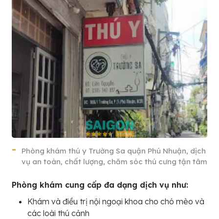
Phòng khám thú y Trường Sa quận Phú Nhuận, dịch
vụ an toàn, chất lượng, chăm sóc thú cưng tận tâm
Phòng khám cung cấp đa dạng dịch vụ như:
Khám và điều trị nội ngoại khoa cho chó mèo và
các loài thú cảnh