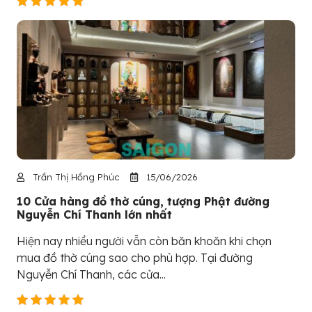
Trần Thị Hồng Phúc
15/06/2026
10 Cửa hàng đồ thờ cúng, tượng Phật đường
Nguyễn Chí Thanh lớn nhất
Hiện nay nhiều người vẫn còn băn khoăn khi chọn
mua đồ thờ cúng sao cho phù hợp. Tại đường
Nguyễn Chí Thanh, các cửa...