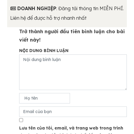
DOANH NGHIỆP
: Đăng tải thông tin MIỄN PHÍ.
Liên hệ để được hỗ trợ nhanh nhất
Trở thành người đầu tiên bình luận cho bài
viết này!
NỘI DUNG BÌNH LUẬN
Lưu tên của tôi, email, và trang web trong trình