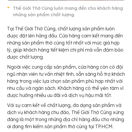
Thế Giới Thờ Cúng luôn mang đến cho khách hàng
những sản phẩm chất lượng.
Tại Thế Giới Thờ Cúng, chất lượng sản phẩm luôn
được đặt lên hàng đầu. Cửa hàng cam kết mang đến
những sản phẩm thờ cúng tốt nhất với mức giá hợp
lý, giúp khách hàng tiết kiệm chi phí mà vẫn đảm bảo
được chất lượng.
Ngoài việc cung cấp sản phẩm, cửa hàng còn có đội
ngũ nhân viên tư vấn nhiệt tình, sẵn sàng hỗ trợ khách
hàng trong việc lựa chọn sản phẩm phù hợp nhất với
nhu cầu và ngân sách. Khách hàng có thể yên tâm vì
được hưởng nhiều ưu đãi và dịch vụ hậu mãi tốt.
Với sự cam kết về chất lượng, đa dạng sản phẩm và
dịch vụ khách hàng chu đáo, Thế Giới Thờ Cúng xứng
đáng là một trong những địa chỉ hàng đầu cho những
ai đang tìm kiếm sản phẩm thờ cúng tại TP.HCM.