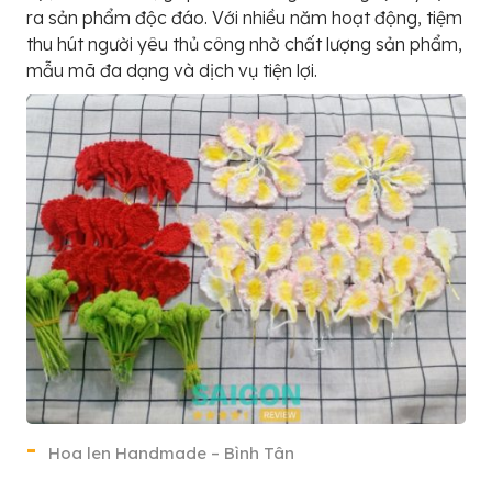
ra sản phẩm độc đáo. Với nhiều năm hoạt động, tiệm
thu hút người yêu thủ công nhờ chất lượng sản phẩm,
mẫu mã đa dạng và dịch vụ tiện lợi.
Hoa len Handmade – Bình Tân