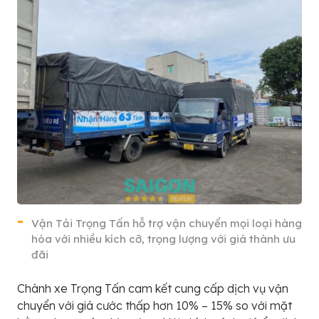
Vận Tải Trọng Tấn hỗ trợ vận chuyển mọi loại hàng
hóa với nhiều kích cỡ, trọng lượng với giá thành ưu
đãi
Chành xe Trọng Tấn cam kết cung cấp dịch vụ vận
chuyển với giá cước thấp hơn 10% – 15% so với mặt