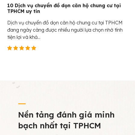
10 Dịch vụ chuyển đồ dọn căn hộ chung cư tại
TPHCM uy tín
Dịch vụ chuyển đồ dọn căn hộ chung cư tại TPHCM
đang ngày càng được nhiều người lựa chọn nhờ tính
tiện lợi và khả...
Nền tảng đánh giá minh
bạch nhất tại TPHCM