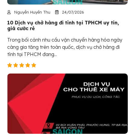
Nguyễn Huyền Thu
24/07/2026
10 Dịch vụ chở hàng đi tỉnh tại TPHCM uy tín,
giá cước rẻ
Trong bối cảnh nhu cầu vận chuyển hàng hóa ngày
càng gia tăng trên toàn quốc, dịch vụ chở hàng đi
tỉnh tại TPHCM đang...