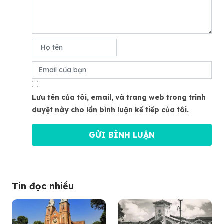
Lưu tên của tôi, email, và trang web trong trình
duyệt này cho lần bình luận kế tiếp của tôi.
Tin đọc nhiều