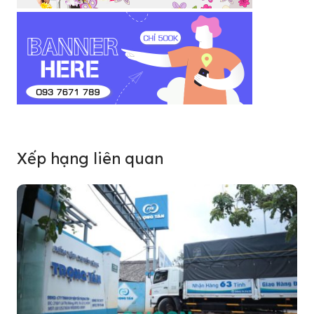
Xếp hạng liên quan