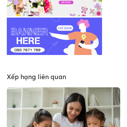
Xếp hạng liên quan