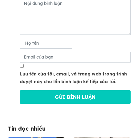
Lưu tên của tôi, email, và trang web trong trình
duyệt này cho lần bình luận kế tiếp của tôi.
Tin đọc nhiều