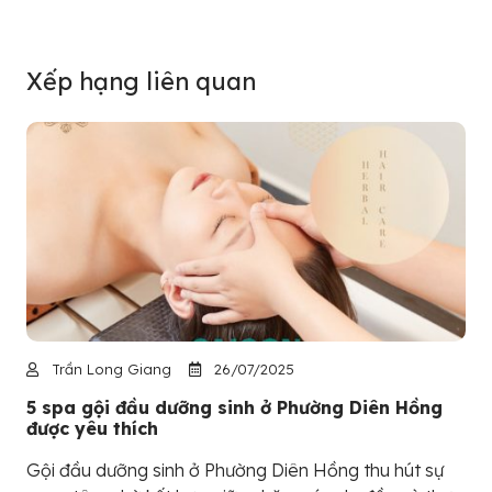
Xếp hạng liên quan
Trần Long Giang
26/07/2025
5 spa gội đầu dưỡng sinh ở Phường Diên Hồng
được yêu thích
Gội đầu dưỡng sinh ở Phường Diên Hồng thu hút sự