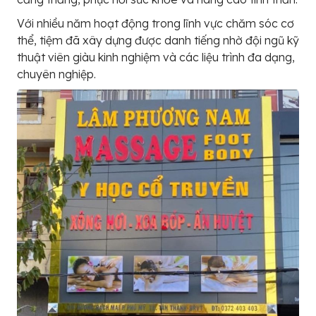
Với nhiều năm hoạt động trong lĩnh vực chăm sóc cơ
thể, tiệm đã xây dựng được danh tiếng nhờ đội ngũ kỹ
thuật viên giàu kinh nghiệm và các liệu trình đa dạng,
chuyên nghiệp.