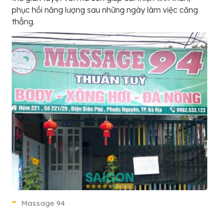
phục hồi năng lượng sau những ngày làm việc căng
thẳng.
Massage 94