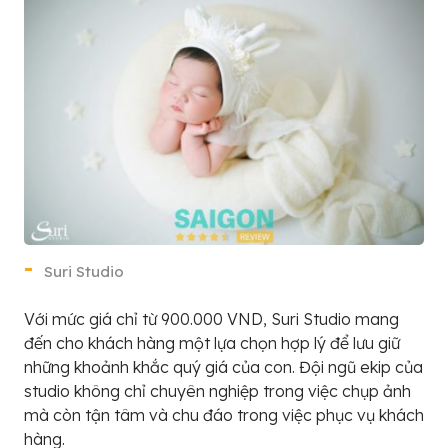
Suri Studio
Với mức giá chỉ từ 900.000 VND, Suri Studio mang
đến cho khách hàng một lựa chọn hợp lý để lưu giữ
những khoảnh khắc quý giá của con. Đội ngũ ekip của
studio không chỉ chuyên nghiệp trong việc chụp ảnh
mà còn tận tâm và chu đáo trong việc phục vụ khách
hàng.