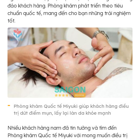
đảo khách hàng. Phòng khám phát triển theo tiêu
chuẩn quốc tế, mang đến cho bạn những trải nghiệm
tốt.
Phòng khám Quốc tế Miyuki giúp khách hàng điều
trị dứt điểm mụn, lấy lại làn da khỏe mạnh
Nhiều khách hàng nam đã tin tưởng và tìm đến
Phòng khám Quốc tế Miyuki với mong muốn điều trị