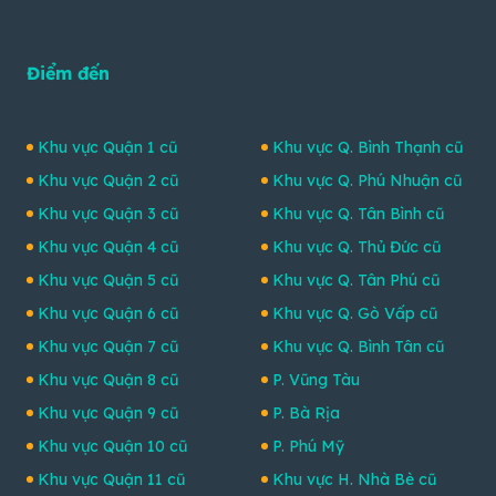
Điểm đến
Khu vực Quận 1 cũ
Khu vực Q. Bình Thạnh cũ
Khu vực Quận 2 cũ
Khu vực Q. Phú Nhuận cũ
Khu vực Quận 3 cũ
Khu vực Q. Tân Bình cũ
Khu vực Quận 4 cũ
Khu vực Q. Thủ Đức cũ
Khu vực Quận 5 cũ
Khu vực Q. Tân Phú cũ
Khu vực Quận 6 cũ
Khu vực Q. Gò Vấp cũ
Khu vực Quận 7 cũ
Khu vực Q. Bình Tân cũ
Khu vực Quận 8 cũ
P. Vũng Tàu
Khu vực Quận 9 cũ
P. Bà Rịa
Khu vực Quận 10 cũ
P. Phú Mỹ
Khu vực Quận 11 cũ
Khu vực H. Nhà Bè cũ