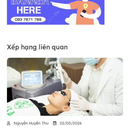
Xếp hạng liên quan
Nguyễn Huyền Thu
02/03/2026