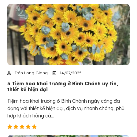
Trần Long Giang
14/07/2025
5 Tiệm hoa khai trương ở Bình Chánh uy tín,
thiết kế hiện đại
Tiệm hoa khai trương ở Bình Chánh ngày càng đa
dạng với thiết kế hiện đại, dịch vụ nhanh chóng, phù
hợp khách hàng cá...