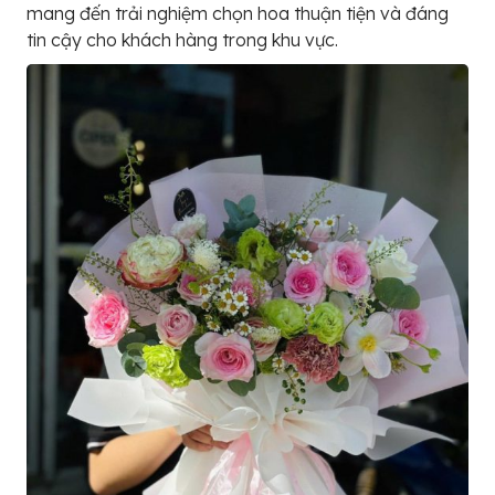
mang đến trải nghiệm chọn hoa thuận tiện và đáng
tin cậy cho khách hàng trong khu vực.