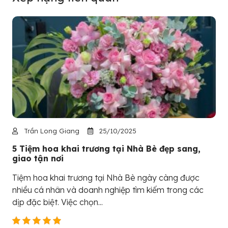
Trần Long Giang
25/10/2025
5 Tiệm hoa khai trương tại Nhà Bè đẹp sang,
giao tận nơi
Tiệm hoa khai trương tại Nhà Bè ngày càng được
nhiều cá nhân và doanh nghiệp tìm kiếm trong các
dịp đặc biệt. Việc chọn...