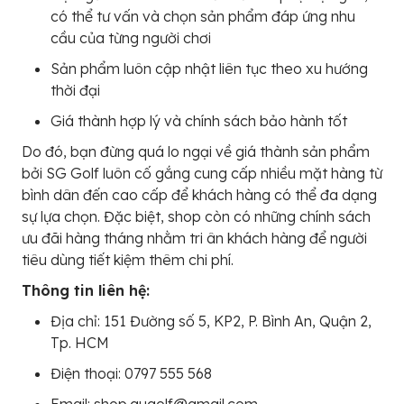
có thể tư vấn và chọn sản phẩm đáp ứng nhu
cầu của từng người chơi
Sản phẩm luôn cập nhật liên tục theo xu hướng
thời đại
Giá thành hợp lý và chính sách bảo hành tốt
Do đó, bạn đừng quá lo ngại về giá thành sản phẩm
bởi SG Golf luôn cố gắng cung cấp nhiều mặt hàng từ
bình dân đến cao cấp để khách hàng có thể đa dạng
sự lựa chọn. Đặc biệt, shop còn có những chính sách
ưu đãi hàng tháng nhằm tri ân khách hàng để người
tiêu dùng tiết kiệm thêm chi phí.
Thông tin liên hệ:
Địa chỉ: 151 Đường số 5, KP2, P. Bình An, Quận 2,
Tp. HCM
Điện thoại: 0797 555 568