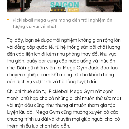
Pickleball Mega Gym mang đến trải nghiệm ấn
tượng và vui vẻ nhất
Tại đây, bạn sẽ được trải nghiệm không gian rộng lớn
với đẳng cấp quốc tế, từ hệ thống sân bãi chất lượng
đến các tiện ích đi kèm như phòng thay đồ, khu vực
thư giãn, quầy bar cung cấp nước uống và thức ăn
nhẹ. Đội ngũ nhân viên tại Mega Gym được đào tạo
chuyên nghiệp, cam kết mang tới cho khách hàng
oán dịch vụ vượt trội và hài lòng tuyệt đối.
Chi phí thuê sân tại Pickleball Mega Gym rất cạnh
tranh, phù hợp cho cả những ai chỉ muốn thử sức một
vài trận đấu cũng như những ai muốn tham gia tập
luyện lâu dài. Mega Gym cũng thường xuyên có các
chương trình ưu đãi và khuyến mại giúp người chơi có
thêm nhiều lựa chọn hấp dẫn.