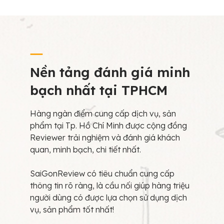
Nền tảng đánh giá minh
bạch nhất tại TPHCM
Hàng ngàn điểm cung cấp dịch vụ, sản
phẩm tại Tp. Hồ Chí Minh được cộng đồng
Reviewer trải nghiệm và đánh giá khách
quan, minh bạch, chi tiết nhất.
SaiGonReview có tiêu chuẩn cung cấp
thông tin rõ ràng, là cầu nối giúp hàng triệu
người dùng có được lựa chọn sử dụng dịch
vụ, sản phẩm tốt nhất!