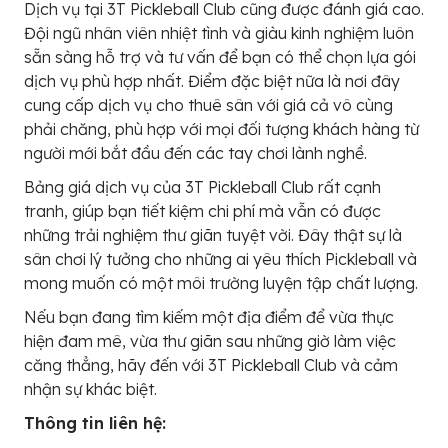
Dịch vụ tại 3T Pickleball Club cũng được đánh giá cao.
Đội ngũ nhân viên nhiệt tình và giàu kinh nghiệm luôn
sẵn sàng hỗ trợ và tư vấn để bạn có thể chọn lựa gói
dịch vụ phù hợp nhất. Điểm đặc biệt nữa là nơi đây
cung cấp dịch vụ cho thuê sân với giá cả vô cùng
phải chăng, phù hợp với mọi đối tượng khách hàng từ
người mới bắt đầu đến các tay chơi lành nghề.
Bảng giá dịch vụ của 3T Pickleball Club rất cạnh
tranh, giúp bạn tiết kiệm chi phí mà vẫn có được
những trải nghiệm thư giãn tuyệt vời. Đây thật sự là
sân chơi lý tưởng cho những ai yêu thích Pickleball và
mong muốn có một môi trường luyện tập chất lượng.
Nếu bạn đang tìm kiếm một địa điểm để vừa thực
hiện đam mê, vừa thư giãn sau những giờ làm việc
căng thẳng, hãy đến với 3T Pickleball Club và cảm
nhận sự khác biệt.
Thông tin liên hệ: