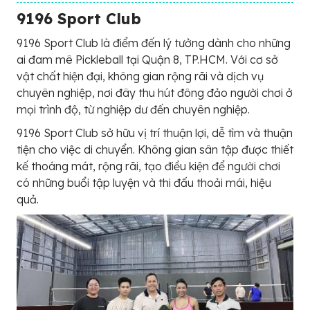
9196 Sport Club
9196 Sport Club là điểm đến lý tưởng dành cho những
ai đam mê Pickleball tại Quận 8, TP.HCM. Với cơ sở
vật chất hiện đại, không gian rộng rãi và dịch vụ
chuyên nghiệp, nơi đây thu hút đông đảo người chơi ở
mọi trình độ, từ nghiệp dư đến chuyên nghiệp.
9196 Sport Club sở hữu vị trí thuận lợi, dễ tìm và thuận
tiện cho việc di chuyển. Không gian sân tập được thiết
kế thoáng mát, rộng rãi, tạo điều kiện để người chơi
có những buổi tập luyện và thi đấu thoải mái, hiệu
quả.