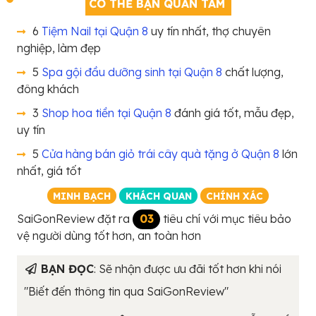
CÓ THỂ BẠN QUAN TÂM
6
Tiệm Nail tại Quận 8
uy tín nhất, thợ chuyên
nghiệp, làm đẹp
5
Spa gội đầu dưỡng sinh tại Quận 8
chất lượng,
đông khách
3
Shop hoa tiền tại Quận 8
đánh giá tốt, mẫu đẹp,
uy tín
5
Cửa hàng bán giỏ trái cây quà tặng ở Quận 8
lớn
nhất, giá tốt
MINH BẠCH
KHÁCH QUAN
CHÍNH XÁC
SaiGonReview đặt ra
03
tiêu chí với mục tiêu bảo
vệ người dùng tốt hơn, an toàn hơn
BẠN ĐỌC
: Sẽ nhận được ưu đãi tốt hơn khi nói
"Biết đến thông tin qua SaiGonReview"