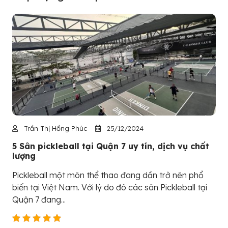
Trần Thị Hồng Phúc
25/12/2024
5 Sân pickleball tại Quận 7 uy tín, dịch vụ chất
lượng
Pickleball một môn thể thao đang dần trở nên phổ
biến tại Việt Nam. Với lý do đó các sân Pickleball tại
Quận 7 đang...