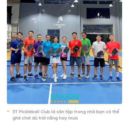
3T Pickleball Club là sân tập trong nhà bạn có thể
ghé chơi dù trời nắng hay mưa