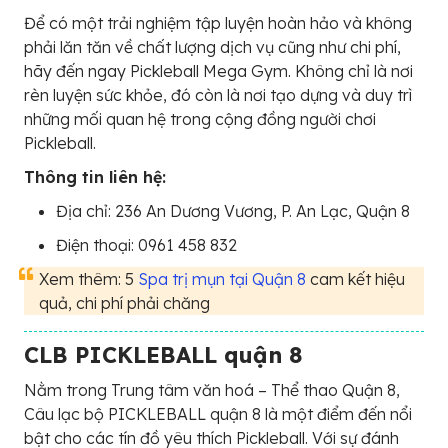
Để có một trải nghiệm tập luyện hoàn hảo và không
phải lăn tăn về chất lượng dịch vụ cũng như chi phí,
hãy đến ngay Pickleball Mega Gym. Không chỉ là nơi
rèn luyện sức khỏe, đó còn là nơi tạo dựng và duy trì
những mối quan hệ trong cộng đồng người chơi
Pickleball.
Thông tin liên hệ:
Địa chỉ: 236 An Dương Vương, P. An Lạc, Quận 8
Điện thoại: 0961 458 832
Xem thêm: 5
Spa trị mụn tại Quận 8
cam kết hiệu
quả, chi phí phải chăng
CLB PICKLEBALL quận 8
Nằm trong Trung tâm văn hoá – Thể thao Quận 8,
Câu lạc bộ PICKLEBALL quận 8 là một điểm đến nổi
bật cho các tín đồ yêu thích Pickleball. Với sự đánh