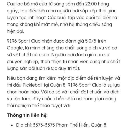
Câu lạc bộ mở cửa từ sáng sớm đến 22:00 hàng
ngày, tạo điều kiện cho người chơi sắp xếp thời gian
luyện tập linh hoạt. Các buổi tập vào buổi tối diễn ra
trong không khí mát mẻ, nhờ hệ thống chiếu sáng
hiện đại.
9196 Sport Club nhận được đánh giá 5.0/5 trên
Google, là minh chứng cho chất lượng dịch vụ và cơ
sở vật chất của sân. Người chơi đánh giá cao sự
chuyên nghiệp, thân thiện từ nhân viên cũng như chất
lượng sân bãi luôn được duy trì tốt.
Nếu bạn đang tìm kiếm một địa điểm để rèn luyện và
thi đấu Pickleball tại Quận 8, 9196 Sport Club là sự lựa
chọn hoàn hảo. Với cơ sở vật chất đạt chuẩn và dịch
vụ tận tâm, đây chắc chắn sẽ là nơi mang lại những
trải nghiệm thể thao tuyệt vời.
Thông tin liên hệ:
Địa chỉ: 3373-3375 Phạm Thế Hiển, Quận 8,