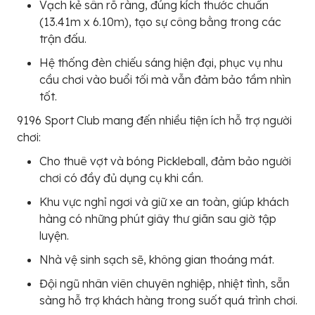
Vạch kẻ sân rõ ràng, đúng kích thước chuẩn
(13.41m x 6.10m), tạo sự công bằng trong các
trận đấu.
Hệ thống đèn chiếu sáng hiện đại, phục vụ nhu
cầu chơi vào buổi tối mà vẫn đảm bảo tầm nhìn
tốt.
9196 Sport Club mang đến nhiều tiện ích hỗ trợ người
chơi:
Cho thuê vợt và bóng Pickleball, đảm bảo người
chơi có đầy đủ dụng cụ khi cần.
Khu vực nghỉ ngơi và giữ xe an toàn, giúp khách
hàng có những phút giây thư giãn sau giờ tập
luyện.
Nhà vệ sinh sạch sẽ, không gian thoáng mát.
Đội ngũ nhân viên chuyên nghiệp, nhiệt tình, sẵn
sàng hỗ trợ khách hàng trong suốt quá trình chơi.