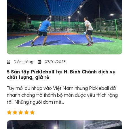
Diễm Hằng
07/01/2025
5 Sân tập Pickleball tại H. Bình Chánh dịch vụ
chất lượng, giá rẻ
Tuy mới du nhập vào Việt Nam nhưng Pickleball đã
nhanh chóng trở thành bộ môn được yêu thích rộng
rãi. Những người đam mê...