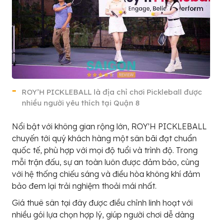
ROY’H PICKLEBALL là địa chỉ chơi Pickleball được
nhiều người yêu thích tại Quận 8
Nổi bật với không gian rộng lớn, ROY’H PICKLEBALL
chuyến tới quý khách hàng một sân bãi đạt chuẩn
quốc tế, phù hợp với mọi độ tuổi và trình độ. Trong
mỗi trận đấu, sự an toàn luôn được đảm bảo, cùng
với hệ thống chiếu sáng và điều hòa không khí đảm
bảo đem lại trải nghiệm thoải mái nhất.
Giá thuê sân tại đây được điều chỉnh linh hoạt với
nhiều gói lựa chọn hợp lý, giúp người chơi dễ dàng