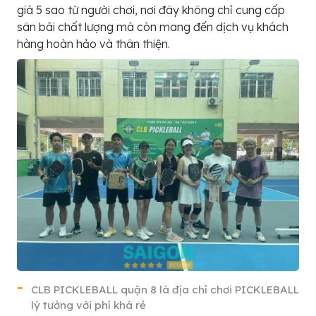
giá 5 sao từ người chơi, nơi đây không chỉ cung cấp
sân bãi chất lượng mà còn mang đến dịch vụ khách
hàng hoàn hảo và thân thiện.
CLB PICKLEBALL quận 8 là địa chỉ chơi PICKLEBALL
lý tưởng với phí khá rẻ