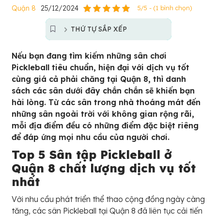
Quận 8
25/12/2024
5/5 - (1 bình chọn)
THỨ TỰ SẮP XẾP
Nếu bạn đang tìm kiếm những sân chơi
Pickleball tiêu chuẩn, hiện đại với dịch vụ tốt
cùng giá cả phải chăng tại Quận 8, thì danh
sách các sân dưới đây chắn chắn sẽ khiến bạn
hài lòng. Từ các sân trong nhà thoáng mát đến
những sân ngoài trời với không gian rộng rãi,
mỗi địa điểm đều có những điểm đặc biệt riêng
để đáp ứng mọi nhu cầu của người chơi.
Top 5 Sân tập Pickleball ở
Quận 8 chất lượng dịch vụ tốt
nhất
Với nhu cầu phát triển thể thao cộng đồng ngày càng
tăng, các sân Pickleball tại Quận 8 đã liên tục cải tiến