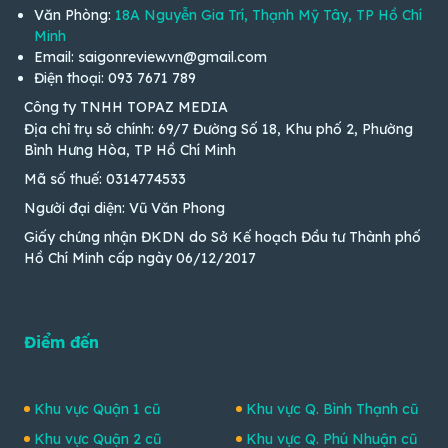
Văn Phòng:
18A Nguyễn Gia Trí, Thạnh Mỹ Tây, TP Hồ Chí
Minh
Email: saigonreview.vn@gmail.com
Điện thoại: 093 7671 789
Công ty TNHH TOPAZ MEDIA
Địa chỉ trụ sở chính: 69/7 Đường Số 18, Khu phố 2, Phường
Bình Hưng Hòa, TP Hồ Chí Minh
Mã số thuế: 0314774533
Người đại diện: Vũ Văn Phong
Giấy chứng nhận ĐKDN do Sở Kế hoạch Đầu tư Thành phố
Hồ Chí Minh cấp ngày 06/12/2017
Điểm đến
Khu vực Quận 1 cũ
Khu vực Q. Bình Thạnh cũ
Khu vực Quận 2 cũ
Khu vực Q. Phú Nhuận cũ