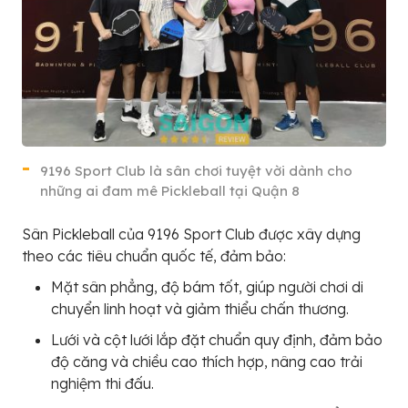
9196 Sport Club là sân chơi tuyệt vời dành cho
những ai đam mê Pickleball tại Quận 8
Sân Pickleball của 9196 Sport Club được xây dựng
theo các tiêu chuẩn quốc tế, đảm bảo:
Mặt sân phẳng, độ bám tốt, giúp người chơi di
chuyển linh hoạt và giảm thiểu chấn thương.
Lưới và cột lưới lắp đặt chuẩn quy định, đảm bảo
độ căng và chiều cao thích hợp, nâng cao trải
nghiệm thi đấu.