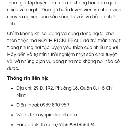
tham gia tập luyện liên tục mà không bận tâm quá
nhiều về chi phí. Đội ngũ huấn luyện viên và nhân viên
chuyên nghiệp luôn sẵn sàng tư vấn và hỗ trợ nhiệt
tình.
Chính không khí sôi động và cộng đồng người chơi
thân thiện mà ROY’H PICKLEBALL đã trở thành một
trong những nơi tập luyện yêu thích của nhiều người.
Hãy đến và tự mình trải nghiệm một sân chơi tuyệt
vời và những dịch vụ đáng nhớ mà không nơi nào có
được.
Thông tin liên hệ:
Địa chỉ: 29 Đ. 192, Phường 16, Quận 8, Hồ Chí
Minh
Điện thoại: 0939 890 959
Website: royhpickleball.com
Facebook: fb.com/61569981856494