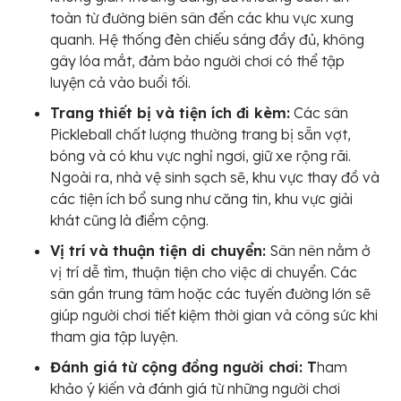
toàn từ đường biên sân đến các khu vực xung
quanh. Hệ thống đèn chiếu sáng đầy đủ, không
gây lóa mắt, đảm bảo người chơi có thể tập
luyện cả vào buổi tối.
Trang thiết bị và tiện ích đi kèm:
Các sân
Pickleball chất lượng thường trang bị sẵn vợt,
bóng và có khu vực nghỉ ngơi, giữ xe rộng rãi.
Ngoài ra, nhà vệ sinh sạch sẽ, khu vực thay đồ và
các tiện ích bổ sung như căng tin, khu vực giải
khát cũng là điểm cộng.
Vị trí và thuận tiện di chuyển:
Sân nên nằm ở
vị trí dễ tìm, thuận tiện cho việc di chuyển. Các
sân gần trung tâm hoặc các tuyến đường lớn sẽ
giúp người chơi tiết kiệm thời gian và công sức khi
tham gia tập luyện.
Đánh giá từ cộng đồng người chơi: T
ham
khảo ý kiến và đánh giá từ những người chơi