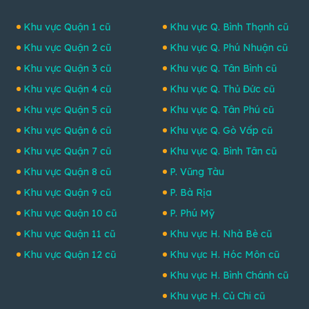
Khu vực Quận 1 cũ
Khu vực Q. Bình Thạnh cũ
Khu vực Quận 2 cũ
Khu vực Q. Phú Nhuận cũ
Khu vực Quận 3 cũ
Khu vực Q. Tân Bình cũ
Khu vực Quận 4 cũ
Khu vực Q. Thủ Đức cũ
Khu vực Quận 5 cũ
Khu vực Q. Tân Phú cũ
Khu vực Quận 6 cũ
Khu vực Q. Gò Vấp cũ
Khu vực Quận 7 cũ
Khu vực Q. Bình Tân cũ
Khu vực Quận 8 cũ
P. Vũng Tàu
Khu vực Quận 9 cũ
P. Bà Rịa
Khu vực Quận 10 cũ
P. Phú Mỹ
Khu vực Quận 11 cũ
Khu vực H. Nhà Bè cũ
Khu vực Quận 12 cũ
Khu vực H. Hóc Môn cũ
Khu vực H. Bình Chánh cũ
Khu vực H. Củ Chi cũ