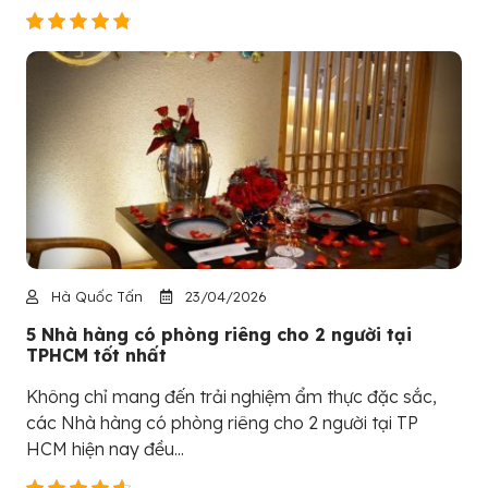
Hà Quốc Tấn
23/04/2026
5 Nhà hàng có phòng riêng cho 2 người tại
TPHCM tốt nhất
Không chỉ mang đến trải nghiệm ẩm thực đặc sắc,
các Nhà hàng có phòng riêng cho 2 người tại TP
HCM hiện nay đều...