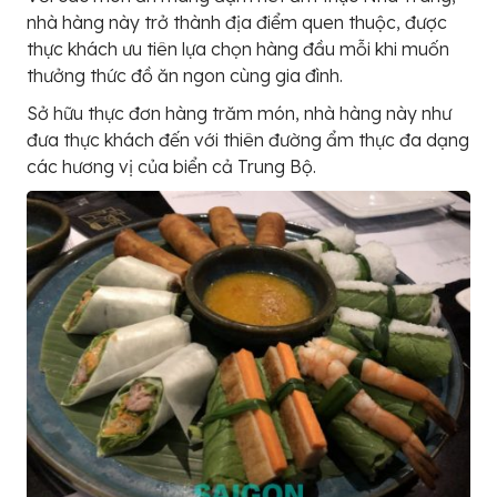
nhà hàng này trở thành địa điểm quen thuộc, được
thực khách ưu tiên lựa chọn hàng đầu mỗi khi muốn
thưởng thức đồ ăn ngon cùng gia đình.
Sở hữu thực đơn hàng trăm món, nhà hàng này như
đưa thực khách đến với thiên đường ẩm thực đa dạng
các hương vị của biển cả Trung Bộ.