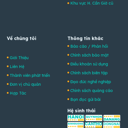
Khu vực H. Cần Giờ cũ
Về chúng tôi
Thông tin khác
Báo cáo / Phản hồi
Chính sách bảo mật
Giới Thiệu
Điều khoản sử dụng
Liên Hệ
Chính sách biên tập
Thành viên phát triển
Đạo đức nghề nghiệp
Đơn vị chủ quản
Chính sách quảng cáo
Hợp Tác
Bạn đọc gửi bài
Hệ sinh thái