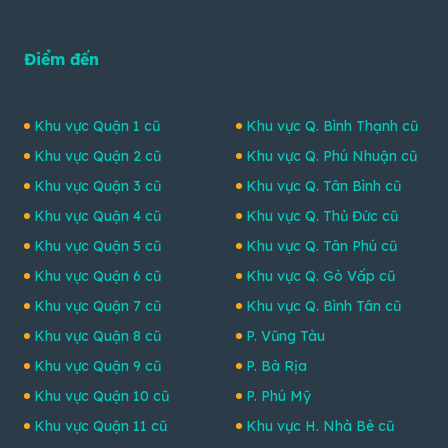
Điểm đến
Khu vực Quận 1 cũ
Khu vực Q. Bình Thạnh cũ
Khu vực Quận 2 cũ
Khu vực Q. Phú Nhuận cũ
Khu vực Quận 3 cũ
Khu vực Q. Tân Bình cũ
Khu vực Quận 4 cũ
Khu vực Q. Thủ Đức cũ
Khu vực Quận 5 cũ
Khu vực Q. Tân Phú cũ
Khu vực Quận 6 cũ
Khu vực Q. Gò Vấp cũ
Khu vực Quận 7 cũ
Khu vực Q. Bình Tân cũ
Khu vực Quận 8 cũ
P. Vũng Tàu
Khu vực Quận 9 cũ
P. Bà Rịa
Khu vực Quận 10 cũ
P. Phú Mỹ
Khu vực Quận 11 cũ
Khu vực H. Nhà Bè cũ