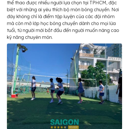
thể thao được nhiều người lựa chọn tại TPHCM, đặc
biệt với những ai yêu thích bộ môn bóng chuyền. Nơi
đây không chỉ là điểm tập luyện của các đội nhóm
mà còn mở lớp học bóng chuyền dành cho mọi lứa
tuổi, từ người mới bắt đầu đến người muốn nâng cao
kỹ năng chuyên môn.