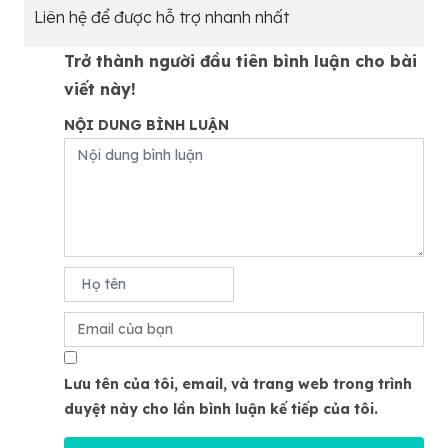
Liên hệ để được hỗ trợ nhanh nhất
Trở thành người đầu tiên bình luận cho bài
viết này!
NỘI DUNG BÌNH LUẬN
Lưu tên của tôi, email, và trang web trong trình
duyệt này cho lần bình luận kế tiếp của tôi.