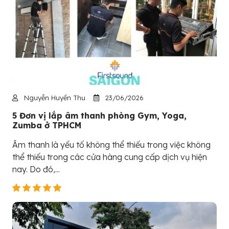
Nguyễn Huyền Thu
23/06/2026
5 Đơn vị lắp âm thanh phòng Gym, Yoga,
Zumba ở TPHCM
Âm thanh là yếu tố không thể thiếu trong việc không
thể thiếu trong các cửa hàng cung cấp dịch vụ hiện
nay. Do đó,...