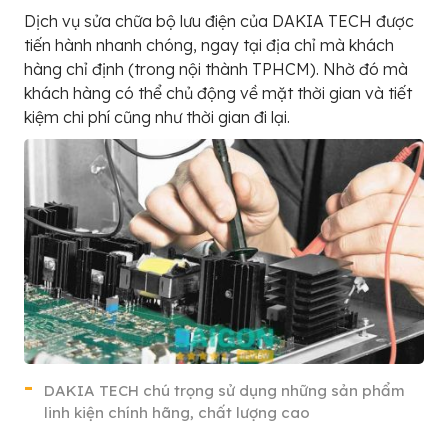
Dịch vụ sửa chữa bộ lưu điện của DAKIA TECH được
tiến hành nhanh chóng, ngay tại địa chỉ mà khách
hàng chỉ định (trong nội thành TPHCM). Nhờ đó mà
khách hàng có thể chủ động về mặt thời gian và tiết
kiệm chi phí cũng như thời gian đi lại.
DAKIA TECH chú trọng sử dụng những sản phẩm
linh kiện chính hãng, chất lượng cao